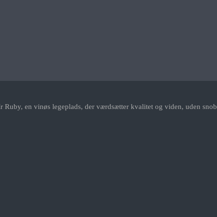
r Ruby, en vinøs legeplads, der værdsætter kvalitet og viden, uden snob.