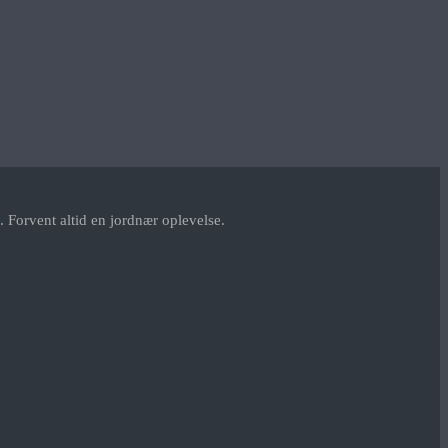
 Forvent altid en jordnær oplevelse.