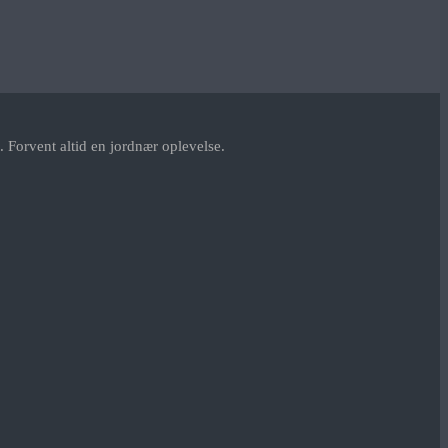
 Forvent altid en jordnær oplevelse.