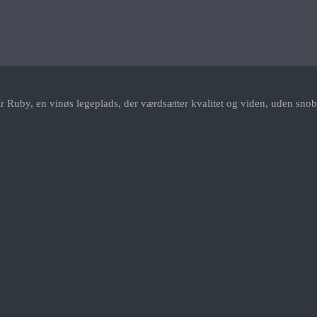
r Ruby, en vinøs legeplads, der værdsætter kvalitet og viden, uden snob.