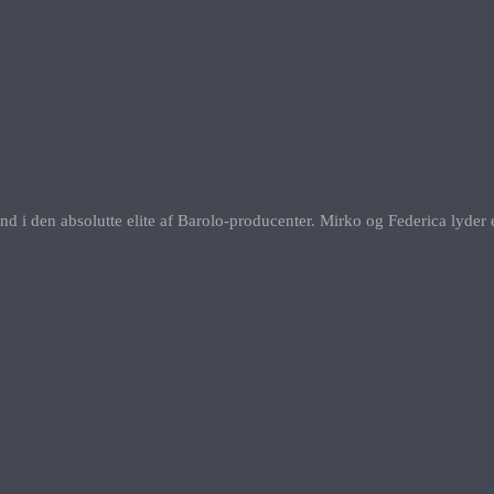
g ind i den absolutte elite af Barolo-producenter. Mirko og Federica lyd