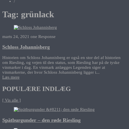
/
Tag:
grünlack
marts 24, 2021
one Response
Schloss Johannisberg
Historien om Schloss Johannisberg er også en stor del af historien
om Riesling, og vejen til den status, som Riesling har på de tyske
vinmarker i dag. En vinmark anlægges Legenden siger at
vinmarkerne, der hvor Schloss Johannisberg ligger i...
Læs mere
POPULÆRE INDLÆG
[ Vis alle ]
Spätburgunder – den røde Riesling