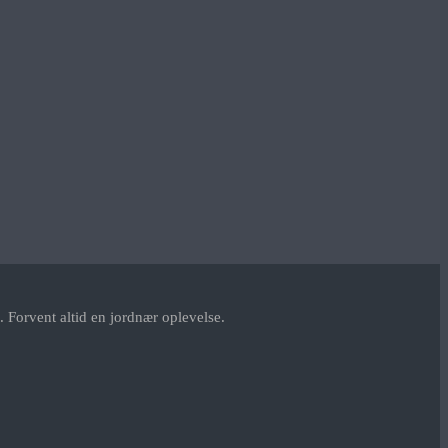
 Forvent altid en jordnær oplevelse.