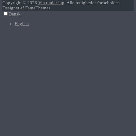
Copyright © 2026
Vin under lup
. Alle rettigheder forbeholdes.
Designet af
FameThemes
Dansk
English